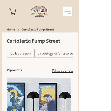
Home
Cartoleria Pump Street
Cartoleria Pump Street
Collaborazioni
La bottega di Chesterton
Filtra e ordina
25 prodotti