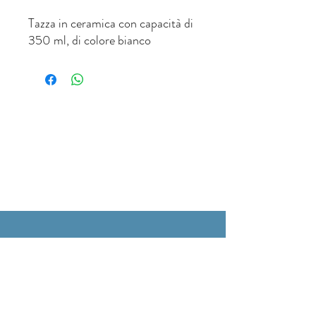
Tazza in ceramica con capacità di
350 ml, di colore bianco
ORARI DI APERTURA