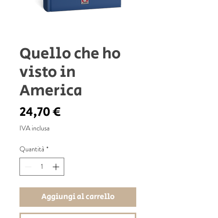
Quello che ho
visto in
America
Prezzo
24,70 €
IVA inclusa
Quantità
*
Aggiungi al carrello