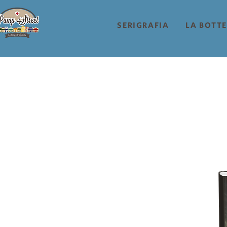
SERIGRAFIA
LA BOTT